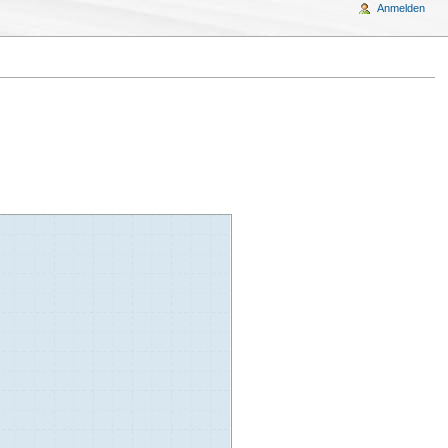
Anmelden