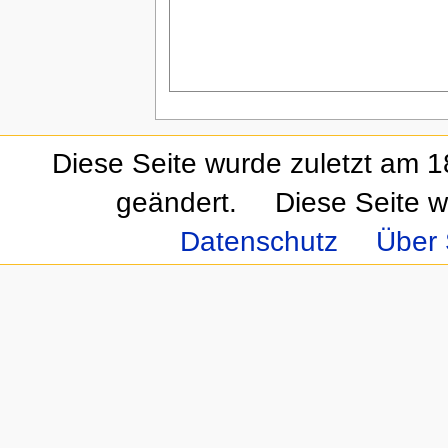
Diese Seite wurde zuletzt am 
geändert.
Diese Seite w
Datenschutz
Über 