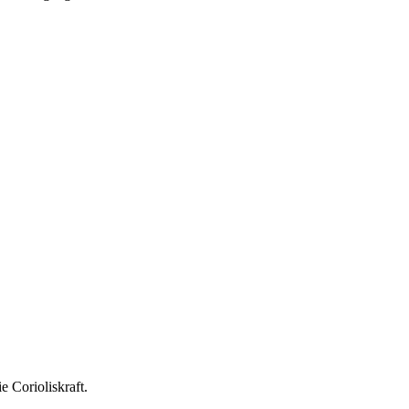
 Corioliskraft.