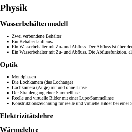
Physik
Wasserbehältermodell
Zwei verbundene Behälter
Ein Behälter läuft aus.
Ein Wasserbehälter mit Zu- und Abfluss.
Der Abfluss ist über de
Ein Wasserbehälter mit Zu- und Abfluss.
Die Abflussfunktion, al
Optik
Mondphasen
Die Lochkamera (das Lochauge)
Lochkamera (Auge) mit und ohne Linse
Der Strahlengang einer Sammellinse
Reelle und virtuelle Bilder mit einer Lupe/Sammellinse
Konstruktionszeichnung für reelle und virtuelle Bilder bei einer
Elektrizitätslehre
Wärmelehre