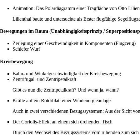
Animation: Das Polardiagramm einer Tragfläche von Otto Lilien
Lilienthal baute und untersuchte als Erster flugfähige Segelflugz
Bewegungen im Raum (Unabhängigkeitsprinzip / Superpositionsp
Zerlegung einer Geschwindigkeit in Komponenten (Flugzeug)
Schiefer Wurf
Kreisbewegung
Bahn- und Winkelgeschwindigkeit der Kreisbewegung
Zentrifugal- und Zentripetalkraft
Gibt es nun die Zentripetalkraft? Und wenn ja, wann?
Kräfte auf ein Rotorblatt einer Windenergieanlage
Auch in zwei verschiedenen Bezugssystemen: Aus der Sicht von 
Der Coriolis-Effekt an einem sich drehenden Tisch
Durch den Wechsel des Bezugssystems vom ruhenden zum sich mit