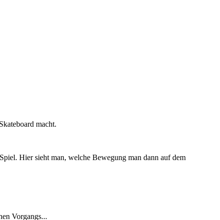
Skateboard macht.
 Spiel. Hier sieht man, welche Bewegung man dann auf dem
hen Vorgangs...