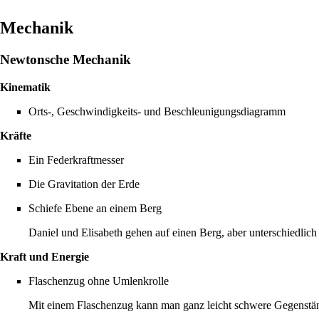
Mechanik
Newtonsche Mechanik
Kinematik
Orts-, Geschwindigkeits- und Beschleunigungsdiagramm
Kräfte
Ein Federkraftmesser
Die Gravitation der Erde
Schiefe Ebene an einem Berg
Daniel und Elisabeth gehen auf einen Berg, aber unterschiedlich 
Kraft und Energie
Flaschenzug ohne Umlenkrolle
Mit einem Flaschenzug kann man ganz leicht schwere Gegenstän