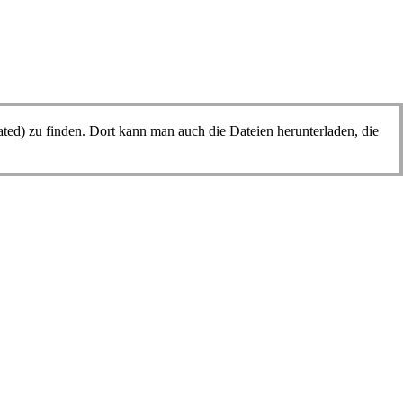
zu finden. Dort kann man auch die Dateien herunterladen, die