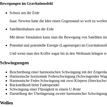
Bewegungen im Gravitationsfeld
Schuss um die Erde
Isaac Newton hatte die Idee einen Gegenstand so weit zu werfen,
Satellitenbahnen um die Erde
Mit dieser Simulation kann man die Bewegung von Satelliten im 
Potential und potentielle Energie (Lageenergie) im Gravitationsf
Und wenn man den Koffer sogar bis in den Weltraum bringen wil
Schwingungen
Beschreibung einer harmonischen Schwingung mit der Zeigerdar
Harmonische horizontale Federschwingung (Schwingender Wag
Harmonische Feder-Schwingung mit zwei Körpern (Streckschw
Rückstellkraft beim Fadenpendel
Schwingung einer Flüssigkeit in einem U-Rohr
Darstellung der Überlagerung zweier harmonischer Schwingung
Wellen