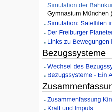
Simulation der Bahnk
Gymnasium München 
Simulation: Satelliten 
Der Freiburger Planet
Links zu Bewegungen i
Bezugssysteme
Wechsel des Bezugssys
Bezugssysteme - Ein A
Zusammenfassu
Zusammenfassung Kin
Kraft und Impuls