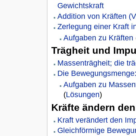
Gewichtskraft
Addition von Kräften (V
Zerlegung einer Kraft
Aufgaben zu Kräften
Trägheit und Impu
Massenträgheit; die t
Die Bewegungsmenge: 
Aufgaben zu Massenträ
(
Lösungen
)
Kräfte ändern den
Kraft verändert den Im
Gleichförmige Bewegu