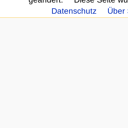
Datenschutz
Über 