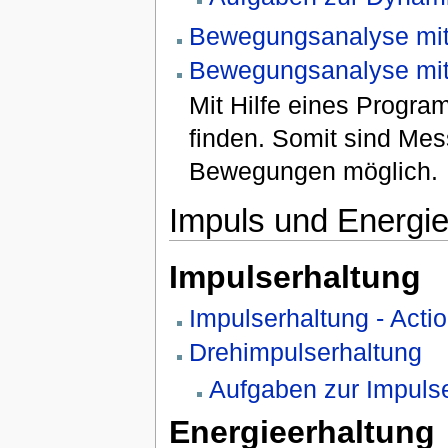
Bewegungsanalyse mit
Bewegungsanalyse mit 
Mit Hilfe eines Progr
finden. Somit sind Me
Bewegungen möglich.
Impuls und Energie
Impulserhaltung
Impulserhaltung - Acti
Drehimpulserhaltung
Aufgaben zur Impuls
Energieerhaltung