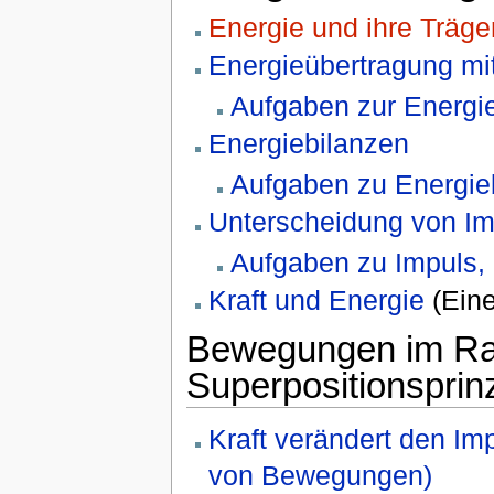
Energie und ihre Träge
Energieübertragung mit
Aufgaben zur Energie
Energiebilanzen
Aufgaben zu Energie
Unterscheidung von Imp
Aufgaben zu Impuls, 
Kraft und Energie
(Eine
Bewegungen im Rau
Superpositionsprinz
Kraft verändert den Im
von Bewegungen)