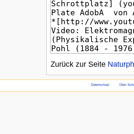
Zurück zur Seite
Naturp
Datenschutz
Über Schu