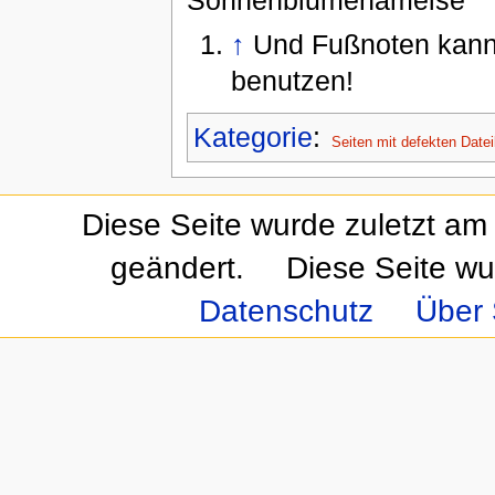
Sonnenblumenameise
↑
Und Fußnoten kann 
benutzen!
Kategorie
:
Seiten mit defekten Datei
Diese Seite wurde zuletzt am
geändert.
Diese Seite wu
Datenschutz
Über 