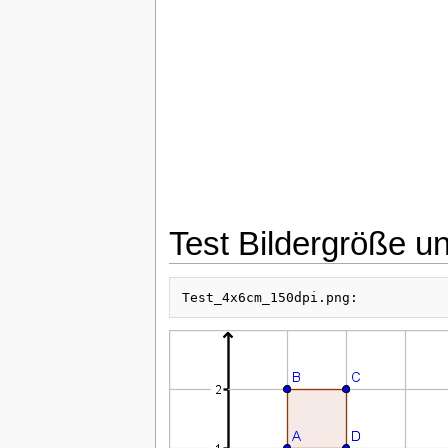
Test Bildergröße u