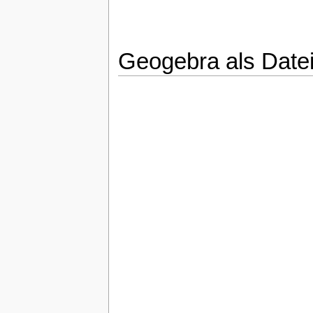
Geogebra als Datei