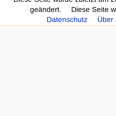
geändert.
Diese Seite w
Datenschutz
Über 