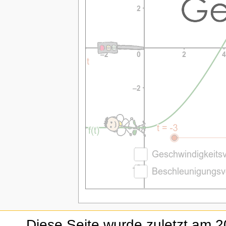
Diese Seite wurde zuletzt am 