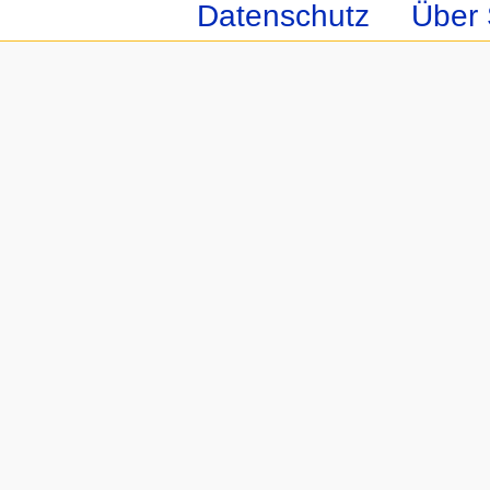
Datenschutz
Über 