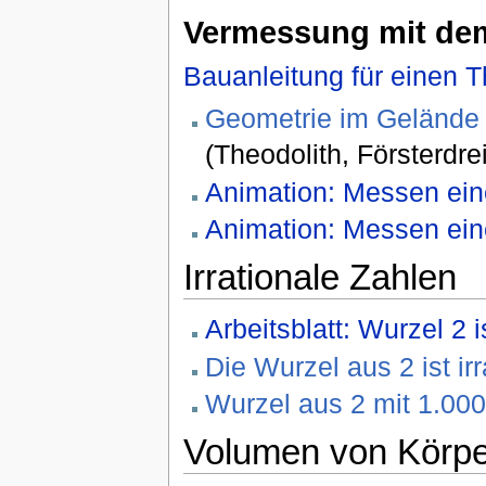
Vermessung mit dem
Bauanleitung für einen T
Geometrie im Gelände 
(Theodolith, Försterdrei
Animation: Messen ei
Animation: Messen ei
Irrationale Zahlen
Arbeitsblatt: Wurzel 2 is
Die Wurzel aus 2 ist ir
Wurzel aus 2 mit 1.000
Volumen von Körp