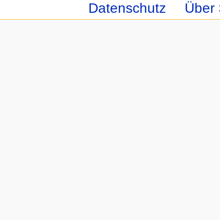
Datenschutz
Über 