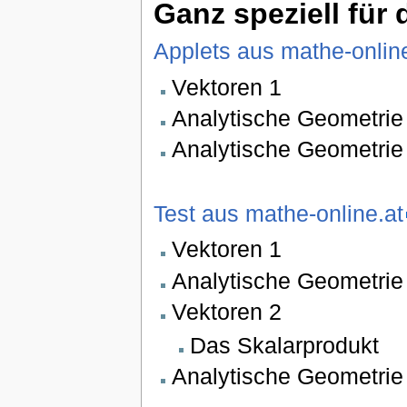
Ganz speziell für 
Applets aus mathe-online
Vektoren 1
Analytische Geometrie
Analytische Geometrie
Test aus mathe-online.at
Vektoren 1
Analytische Geometrie
Vektoren 2
Das Skalarprodukt
Analytische Geometrie