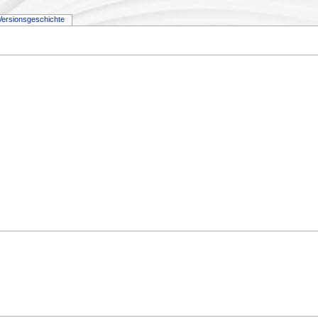
Versionsgeschichte