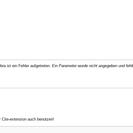
a ist ein Fehler aufgetreten:
Ein Parameter wurde nicht angegeben und fehlt 
 Cite-extension auch benutzen!