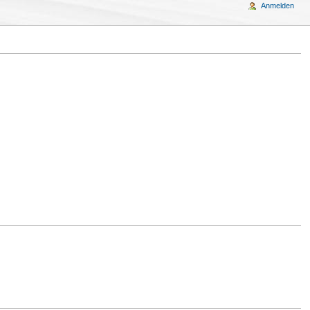
Anmelden