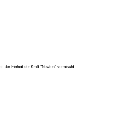
it der Einheit der Kraft "Newton" vermischt.