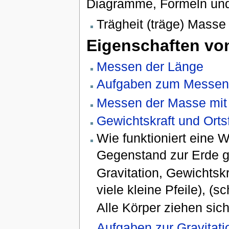
Diagramme, Formeln und
Trägheit (träge) Masse
Eigenschaften v
Messen der Länge
Aufgaben zum Messen
Messen der Masse mit 
Gewichtskraft und Orts
Wie funktioniert eine 
Gegenstand zur Erde g
Gravitation, Gewichtskr
viele kleine Pfeile), (
Alle Körper ziehen sich
Aufgaben zur Gravitati