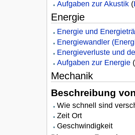
Aufgaben zur Akustik
(
Energie
Energie und Energietr
Energiewandler (Energ
Energieverluste und d
Aufgaben zur Energie
(
Mechanik
Beschreibung vo
Wie schnell sind vers
Zeit Ort
Geschwindigkeit