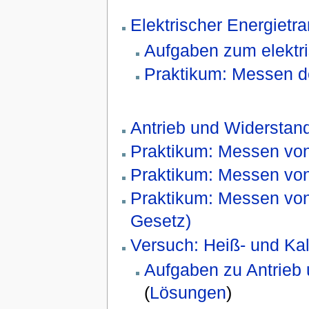
Elektrischer Energiet
Aufgaben zum elektri
Praktikum: Messen de
Antrieb und Widersta
Praktikum: Messen von
Praktikum: Messen von 
Praktikum: Messen vo
Gesetz)
Versuch: Heiß- und Kalt
Aufgaben zu Antrieb
(
Lösungen
)