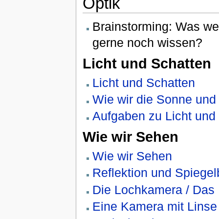
Optik
Brainstorming: Was wei
gerne noch wissen?
Licht und Schatten
Licht und Schatten
Wie wir die Sonne un
Aufgaben zu Licht und
Wie wir Sehen
Wie wir Sehen
Reflektion und Spiegel
Die Lochkamera / Das
Eine Kamera mit Linse