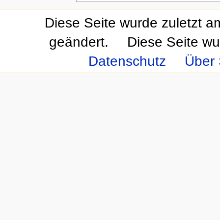
Diese Seite wurde zuletzt a
geändert.
Diese Seite wu
Datenschutz
Über 