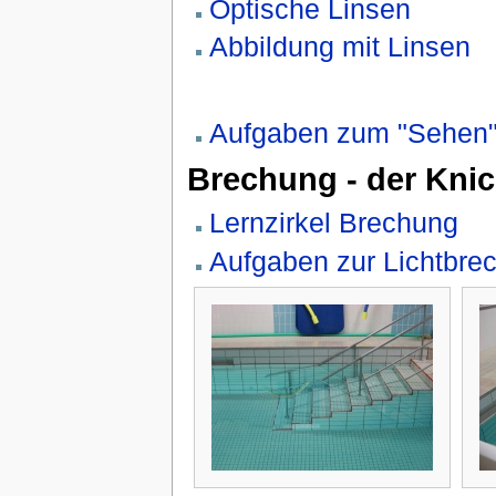
Optische Linsen
Abbildung mit Linsen
Aufgaben zum "Sehen
Brechung - der Knic
Lernzirkel Brechung
Aufgaben zur Lichtbre