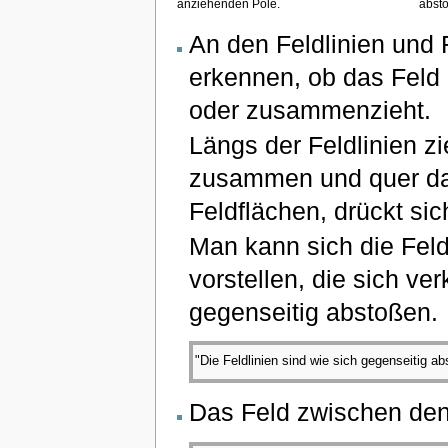
anziehenden Pole.
absto
An den Feldlinien und
erkennen, ob das Feld 
oder zusammenzieht.
Längs der Feldlinien zi
zusammen und quer daz
Feldflächen, drückt si
Man kann sich die Fel
vorstellen, die sich ve
gegenseitig abstoßen.
"Die Feldlinien sind wie sich gegenseitig
Das Feld zwischen den