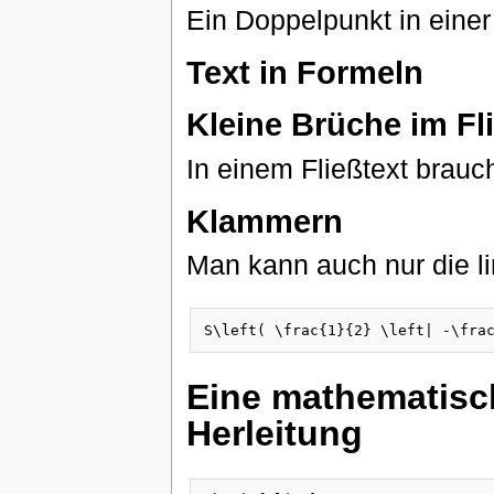
Ein Doppelpunkt in einer 
Text in Formeln
Kleine Brüche im Fl
In einem Fließtext brauc
Klammern
Man kann auch nur die l
Eine mathematisc
Herleitung