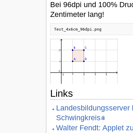
Bei 96dpi und 100% Druc
Zentimeter lang!
Links
Landesbildungsserver 
Schwingkreis
Walter Fendt: Applet 