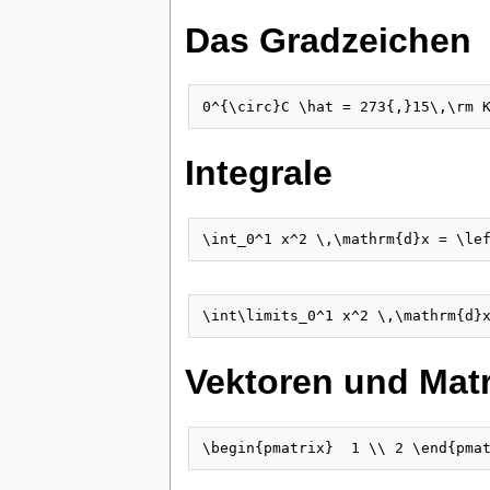
Das Gradzeichen
Integrale
Vektoren und Matr