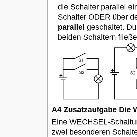
die Schalter parallel 
Schalter ODER über de
parallel
geschaltet. D
beiden Schaltern fließ
A4 Zusatzaufgabe Die
Eine WECHSEL-Schaltung
zwei besonderen Schalte