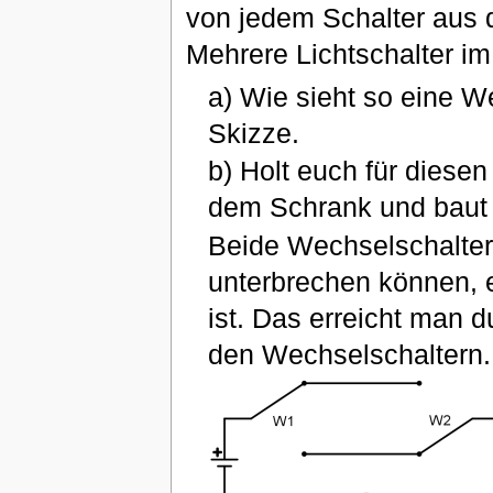
von jedem Schalter aus 
Mehrere Lichtschalter im
a) Wie sieht so eine W
Skizze.
b) Holt euch für die
dem Schrank und baut 
Beide Wechselschalter
unterbrechen können, e
ist. Das erreicht man 
den Wechselschaltern.