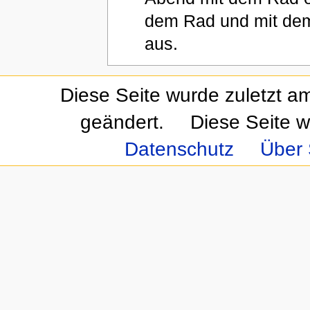
dem Rad und mit dem 
aus.
Diese Seite wurde zuletzt a
geändert.
Diese Seite w
Datenschutz
Über 