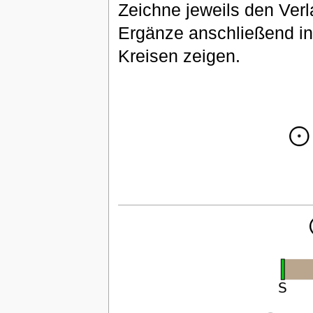
Zeichne jeweils den Verla
Ergänze anschließend i
Kreisen zeigen.