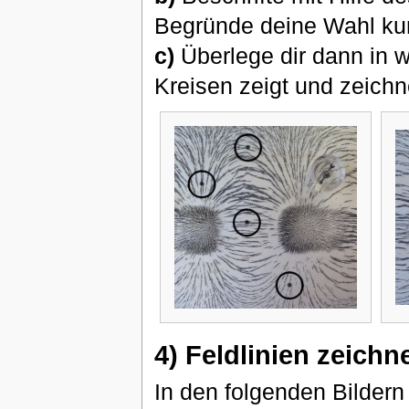
Begründe deine Wahl kurz
c)
Überlege dir dann in 
Kreisen zeigt und zeichn
4) Feldlinien zeichn
In den folgenden Bilder