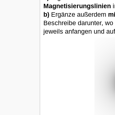
Magnetisierungslinien
i
b)
Ergänze außerdem
mi
Beschreibe darunter, wo 
jeweils anfangen und au