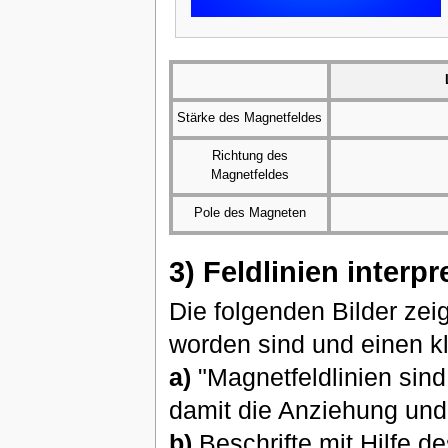
Stärke des Magnetfeldes
Richtung des
Magnetfeldes
Pole des Magneten
3) Feldlinien interpr
Die folgenden Bilder ze
worden sind und einen 
a)
"Magnetfeldlinien sin
damit die Anziehung und
b)
Beschrifte mit Hilfe 