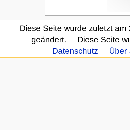
Diese Seite wurde zuletzt am
geändert.
Diese Seite w
Datenschutz
Über 