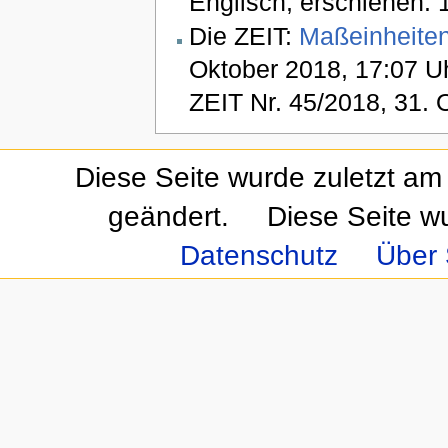
Englisch, erschienen: 
Die ZEIT:
Maßeinheiten
Oktober 2018, 17:07 Uh
ZEIT Nr. 45/2018, 31. 
Diese Seite wurde zuletzt am
geändert.
Diese Seite w
Datenschutz
Über 