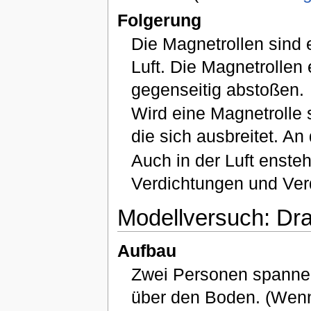
Folgerung
Die Magnetrollen sind e
Luft. Die Magnetrollen
gegenseitig abstoßen.
Wird eine Magnetrolle 
die sich ausbreitet. An
Auch in der Luft enst
Verdichtungen und Ver
Modellversuch: Drah
Aufbau
Zwei Personen spannen 
über den Boden. (Wenn