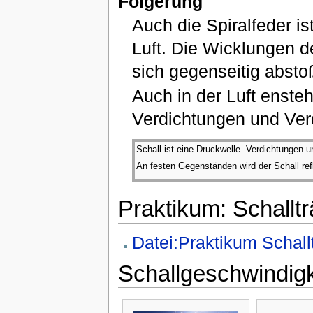
Folgerung
Auch die Spiralfeder is
Luft. Die Wicklungen d
sich gegenseitig absto
Auch in der Luft enst
Verdichtungen und Ver
Schall ist eine Druckwelle. Verdichtungen 
An festen Gegenständen wird der Schall ref
Praktikum: Schalltr
Datei:Praktikum Schall
Schallgeschwindigk