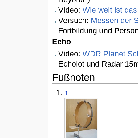
Video:
Wie weit ist das
Versuch:
Messen der S
Fortbildung und Person
Echo
Video:
WDR Planet Sc
Echolot und Radar 15m
Fußnoten
↑