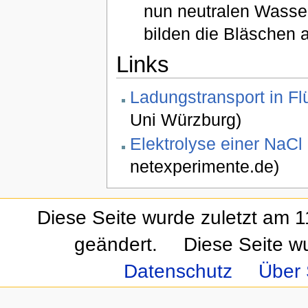
nun neutralen Wasse
bilden die Bläschen 
Links
Ladungstransport in F
Uni Würzburg)
Elektrolyse einer NaCl
netexperimente.de)
Diese Seite wurde zuletzt am 
geändert.
Diese Seite w
Datenschutz
Über 