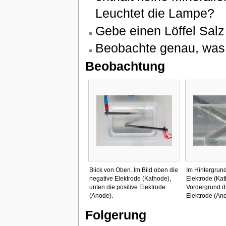
Leuchtet die Lampe?
Gebe einen Löffel Salz
Beobachte genau, was 
Beobachtung
Blick von Oben. Im Bild oben die
Im Hintergrund
negative Elektrode (Kathode),
Elektrode (Kat
unten die positive Elektrode
Vordergrund di
(Anode).
Elektrode (Ano
Folgerung