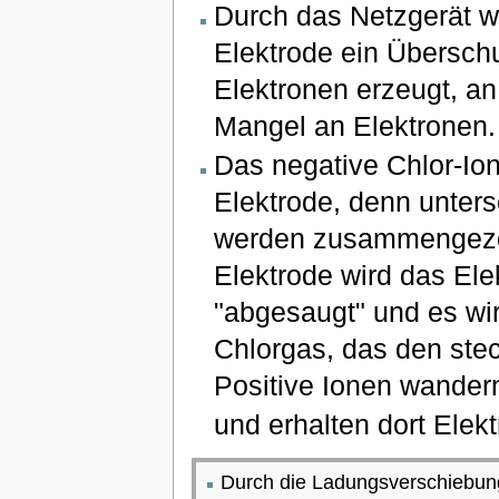
Durch das Netzgerät w
Elektrode ein Übersch
Elektronen erzeugt, an
Mangel an Elektronen.
Das negative Chlor-Ion
Elektrode, denn unter
werden zusammengezog
Elektrode wird das Ele
"abgesaugt" und es wir
Chlorgas, das den ste
Positive Ionen wander
und erhalten dort Elek
Durch die Ladungsverschiebun