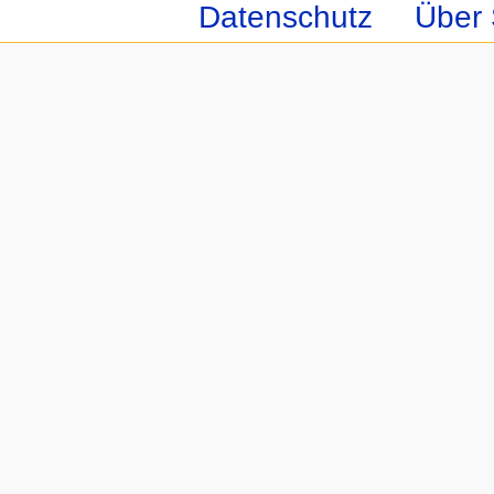
Datenschutz
Über 