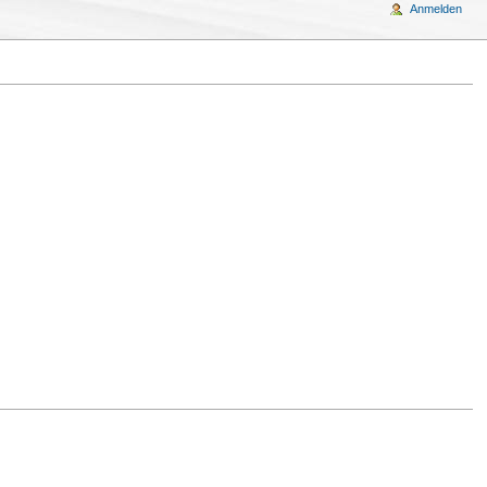
Anmelden