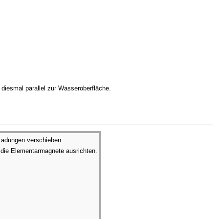
diesmal parallel zur Wasseroberfläche.
 Ladungen verschieben.
 die Elementarmagnete ausrichten.