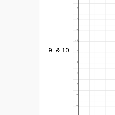
9. & 10.