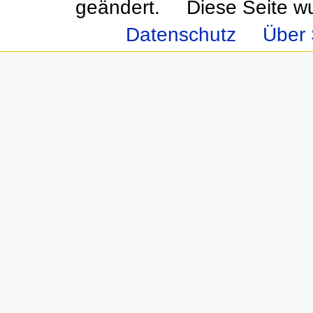
geändert.
Diese Seite w
Datenschutz
Über 