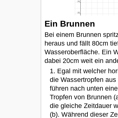
Ein Brunnen
Bei einem Brunnen sprit
heraus und fällt 80cm tief
Wasseroberfläche. Ein W
dabei 20cm weit ein ande
1. Egal mit welcher ho
die Wassertropfen aus
führen nach unten einen
Tropfen von Brunnen (a)
die gleiche Zeitdauer 
(b). Während dieser Z