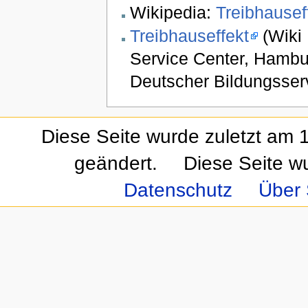
Wikipedia:
Treibhausef
Treibhauseffekt
(Wiki 
Service Center, Hambu
Deutscher Bildungsser
Diese Seite wurde zuletzt am
geändert.
Diese Seite w
Datenschutz
Über 