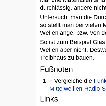
durchlässig, andere nicht
Untersucht man die Durc
so stellt man bei vielen 
Wellenlänge, bzw. von de
So ist zum Beispiel Glas f
Wellen aber nicht. Deswe
Treibhaus zu bauen.
Fußnoten
↑
Vergleiche die
Funk
Mittelwelllen-Radio-
Links