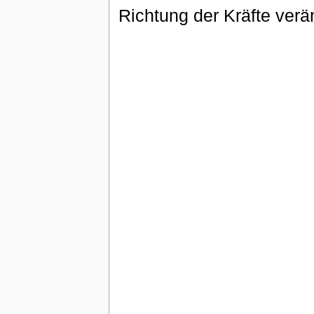
Richtung der Kräfte verä