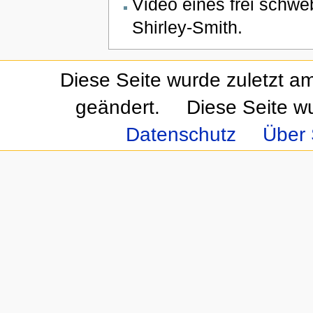
Video eines frei schw
Shirley-Smith.
Diese Seite wurde zuletzt a
geändert.
Diese Seite w
Datenschutz
Über 