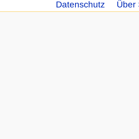
Datenschutz
Über 