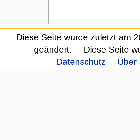
Diese Seite wurde zuletzt am 
geändert.
Diese Seite w
Datenschutz
Über 