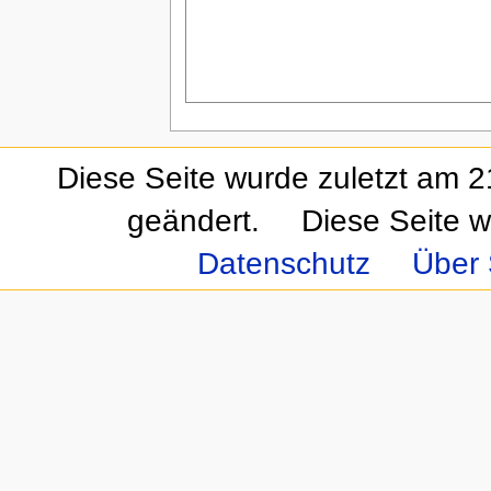
Diese Seite wurde zuletzt am 
geändert.
Diese Seite w
Datenschutz
Über 