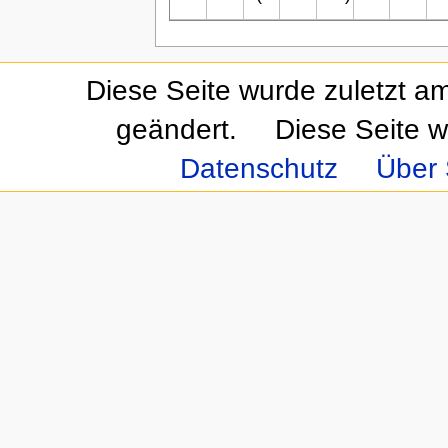
Diese Seite wurde zuletzt a
geändert.
Diese Seite w
Datenschutz
Über 