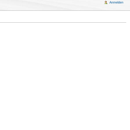
Anmelden