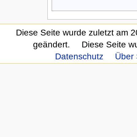
Diese Seite wurde zuletzt am 
geändert.
Diese Seite w
Datenschutz
Über 