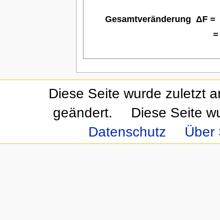
Diese Seite wurde zuletzt 
geändert.
Diese Seite w
Datenschutz
Über 