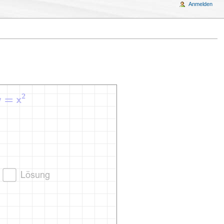
Anmelden