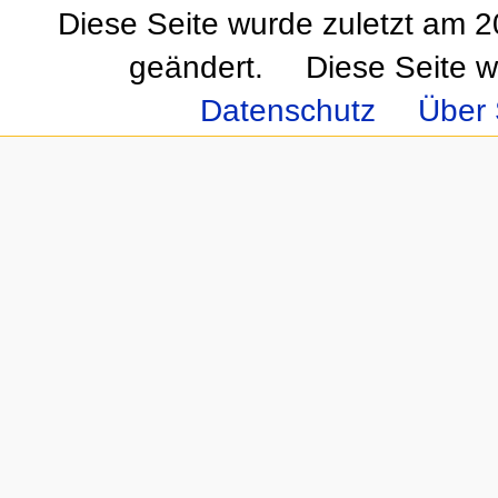
Diese Seite wurde zuletzt am 
geändert.
Diese Seite w
Datenschutz
Über 