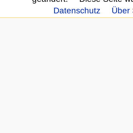
Datenschutz
Über 