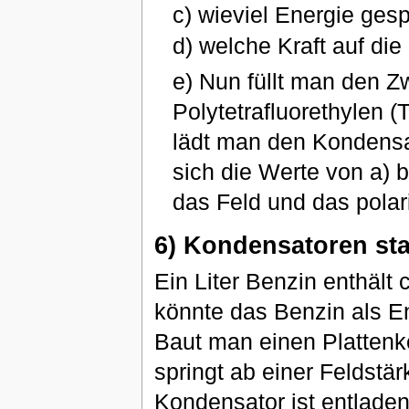
c) wieviel Energie gesp
d) welche Kraft auf die 
e) Nun füllt man den 
Polytetrafluorethylen (T
lädt man den Kondensa
sich die Werte von a) b
das Feld und das polaris
6) Kondensatoren sta
Ein Liter Benzin enthält
könnte das Benzin als E
Baut man einen Plattenk
springt ab einer Feldstä
Kondensator ist entladen