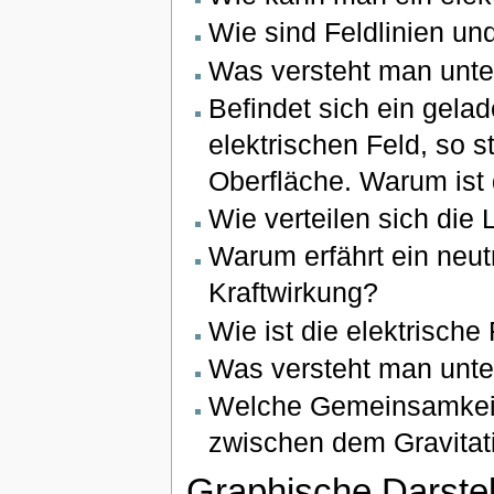
Wie sind Feldlinien un
Was versteht man unte
Befindet sich ein gela
elektrischen Feld, so s
Oberfläche. Warum ist
Wie verteilen sich die
Warum erfährt ein neut
Kraftwirkung?
Wie ist die elektrische
Was versteht man unter
Welche Gemeinsamkeit
zwischen dem Gravitat
Graphische Darste