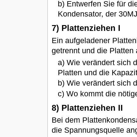
b) Entwerfen Sie für d
Kondensator, der 30M
7) Plattenziehen I
Ein aufgeladener Platte
getrennt und die Platte
a) Wie verändert sich
Platten und die Kapazi
b) Wie verändert sich 
c) Wo kommt die nötige
8) Plattenziehen II
Bei dem Plattenkondensa
die Spannungsquelle ange