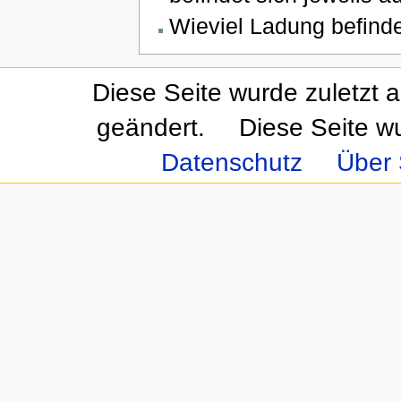
Wieviel Ladung befinde
Diese Seite wurde zuletzt 
geändert.
Diese Seite w
Datenschutz
Über 