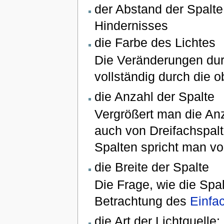
der Abstand der Spalte
Hindernisses
die Farbe des Lichtes
Die Veränderungen durc
vollständig durch die 
die Anzahl der Spalte
Vergrößert man die Anz
auch von Dreifachspalt
Spalten spricht man 
die Breite der Spalte
Die Frage, wie die Spal
Betrachtung des
Einfa
die Art der Lichtquelle