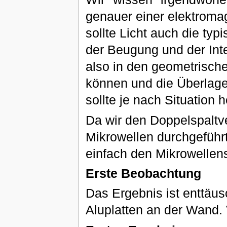
genauer einer elektromag
sollte Licht auch die ty
der Beugung und der Inter
also in den geometrisch
können und die Überlage
sollte je nach Situation h
Da wir den Doppelspaltv
Mikrowellen durchgeführt
einfach den Mikrowellen
Erste Beobachtung
Das Ergebnis ist enttäus
Aluplatten an der Wand.