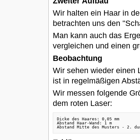
Zweiter Aufbau
Wir halten ein Haar in de
betrachten uns den "Sch
Man kann auch das Erge
vergleichen und einen g
Beobachtung
Wir sehen wieder einen L
ist in regelmäßigen Abst
Wir messen folgende Grö
dem roten Laser:
Dicke des Haares: 0,05 mm

Abstand Haar-Wand: 1 m
