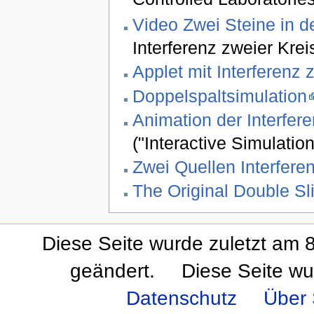
Video Zwei Steine in d
Interferenz zweier Krei
Applet mit Interferenz 
Doppelspaltsimulation
Animation der Interfer
("Interactive Simulatio
Zwei Quellen Interferen
The Original Double Sl
Diese Seite wurde zuletzt am
geändert.
Diese Seite wu
Datenschutz
Über 