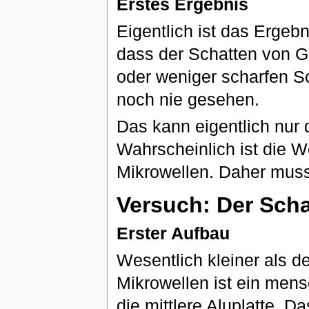
Erstes Ergebnis
Eigentlich ist das Ergebn
dass der Schatten von 
oder weniger scharfen Sc
noch nie gesehen.
Das kann eigentlich nur 
Wahrscheinlich ist die We
Mikrowellen. Daher muss 
Versuch: Der Scha
Erster Aufbau
Wesentlich kleiner als de
Mikrowellen ist ein mens
die mittlere Aluplatte. D