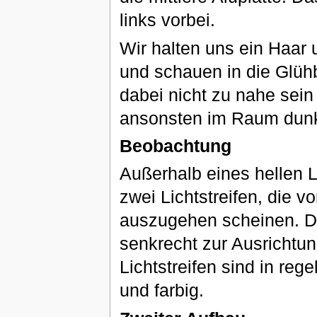
links vorbei.
Wir halten uns ein Haar 
und schauen in die Glüh
dabei nicht zu nahe sein
ansonsten im Raum dunk
Beobachtung
Außerhalb eines hellen L
zwei Lichtstreifen, die
auszugehen scheinen. Die
senkrecht zur Ausrichtu
Lichtstreifen sind in re
und farbig.