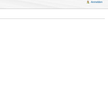
Anmelden