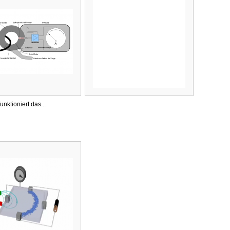
funktioniert das...