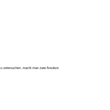
zu untersuchen, macht man zwei Ansätze: