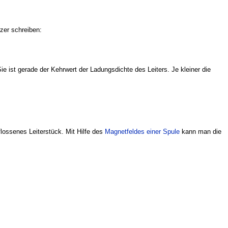
zer schreiben:
ie ist gerade der Kehrwert der Ladungsdichte des Leiters. Je kleiner die
lossenes Leiterstück. Mit Hilfe des
Magnetfeldes einer Spule
kann man die