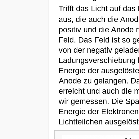
Trifft das Licht auf da
aus, die auch die Anode
positiv und die Anode n
Feld. Das Feld ist so g
von der negativ gelad
Ladungsverschiebung hä
Energie der ausgelöste
Anode zu gelangen. Dan
erreicht und auch die
wir gemessen. Die Span
Energie der Elektronen.
Lichtteilchen ausgelös