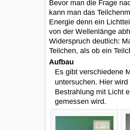
Bevor man die Frage nach
kann man das Teilchenmo
Energie denn ein Lichtte
von der Wellenlänge abh
Widerspruch deutlich: M
Teilchen, als ob ein Teil
Aufbau
Es gibt verschiedene M
untersuchen. Hier wird
Bestrahlung mit Licht 
gemessen wird.