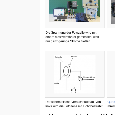
Die Spannung der Fotozelle wird mit
einem Messverstärker gemessen, weil
nur ganz geringe Ströme fließen.
Der schematische Versuchsaufbau. Von
Quec
links wird die Fotozelle mit Licht bestrahlt.
ihrem