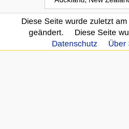
Diese Seite wurde zuletzt am
geändert.
Diese Seite wu
Datenschutz
Über 