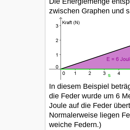
Die Energiemenge entsp
zwischen Graphen und s
In diesem Beispiel beträ
die Feder wurde um 6 Me
Joule auf die Feder über
Normalerweise liegen Fe
weiche Federn.)