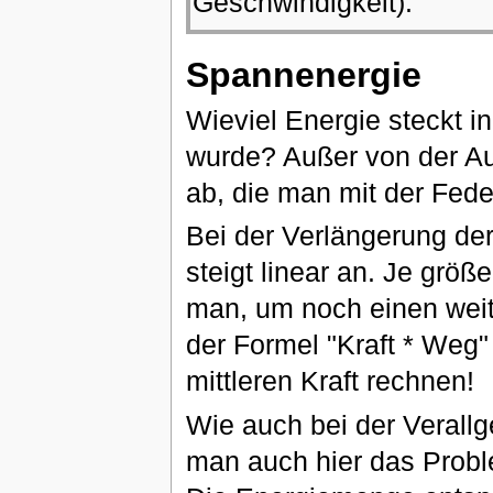
Geschwindigkeit).
Spannenergie
Wieviel Energie steckt i
wurde? Außer von der Au
ab, die man mit der Fed
Bei der Verlängerung der 
steigt linear an. Je grö
man, um noch einen weit
der Formel "Kraft * Weg"
mittleren Kraft rechnen!
Wie auch bei der Verall
man auch hier das Probl