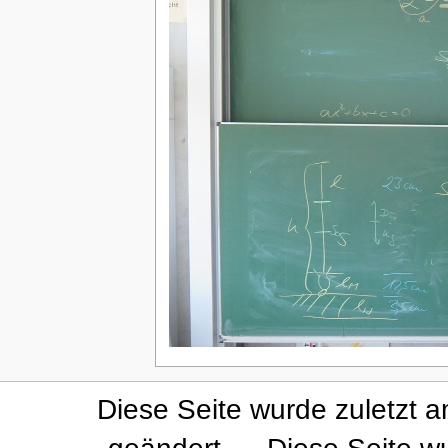
Diese Seite wurde zuletzt 