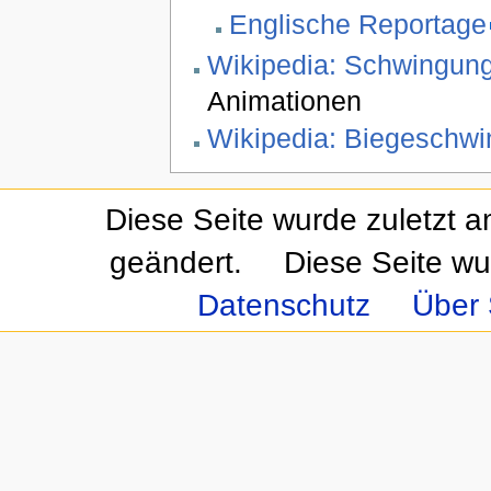
Englische Reportage
Wikipedia: Schwingu
Animationen
Wikipedia: Biegeschwi
Diese Seite wurde zuletzt 
geändert.
Diese Seite wu
Datenschutz
Über 