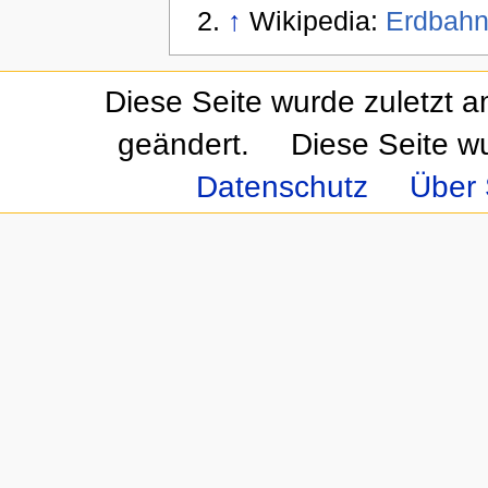
↑
Wikipedia:
Erdbah
Diese Seite wurde zuletzt 
geändert.
Diese Seite w
Datenschutz
Über 