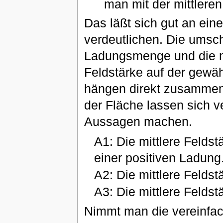
man mit der mittlere
Das läßt sich gut an ein
verdeutlichen. Die umsc
Ladungsmenge und die m
Feldstärke auf der gewä
hängen direkt zusammen
der Fläche lassen sich 
Aussagen machen.
A1: Die mittlere Feldst
einer positiven Ladung
A2: Die mittlere Feldst
A3: Die mittlere Feldst
Nimmt man die vereinfach