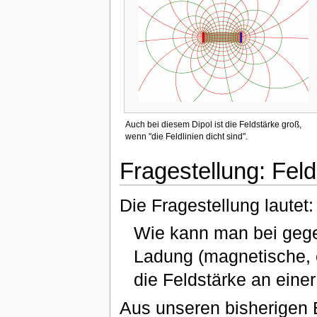
Auch bei diesem Dipol ist die Feldstärke groß,
wenn "die Feldlinien dicht sind".
Fragestellung: Feld
Die Fragestellung lautet:
Wie kann man bei gege
Ladung (magnetische, 
die Feldstärke an eine
Aus unseren bisherigen 