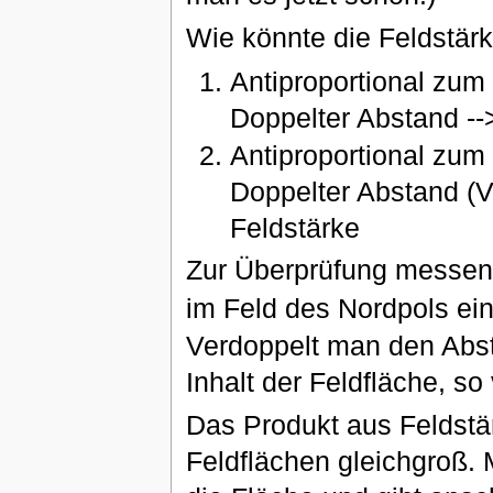
Wie könnte die Feldstä
Antiproportional zum
Doppelter Abstand --
Antiproportional zum 
Doppelter Abstand (V
Feldstärke
Zur Überprüfung messen 
im Feld des Nordpols e
Verdoppelt man den Abst
Inhalt der Feldfläche, so 
Das Produkt aus Feldstärk
Feldflächen gleichgroß. 