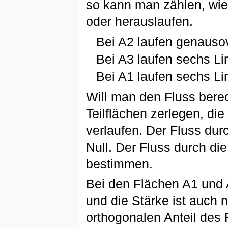
so kann man zählen, wiev
oder herauslaufen.
Bei A2 laufen genausov
Bei A3 laufen sechs Lin
Bei A1 laufen sechs Li
Will man den Fluss bere
Teilflächen zerlegen, die
verlaufen. Der Fluss durc
Null. Der Fluss durch di
bestimmen.
Bei den Flächen A1 und A
und die Stärke ist auch 
orthogonalen Anteil des