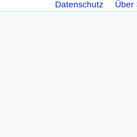
Datenschutz
Über 