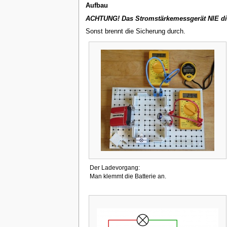
Aufbau
ACHTUNG! Das Stromstärkemessgerät NIE dir
Sonst brennt die Sicherung durch.
Der Ladevorgang:
Man klemmt die Batterie an.