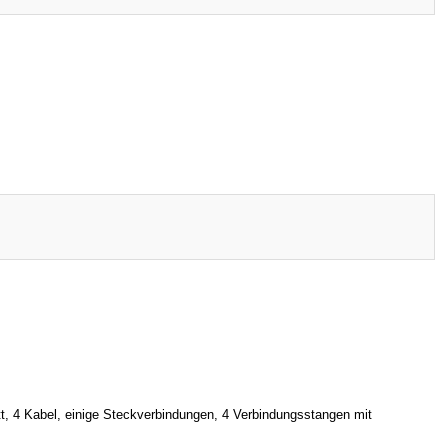
t, 4 Kabel, einige Steckverbindungen, 4 Verbindungsstangen mit