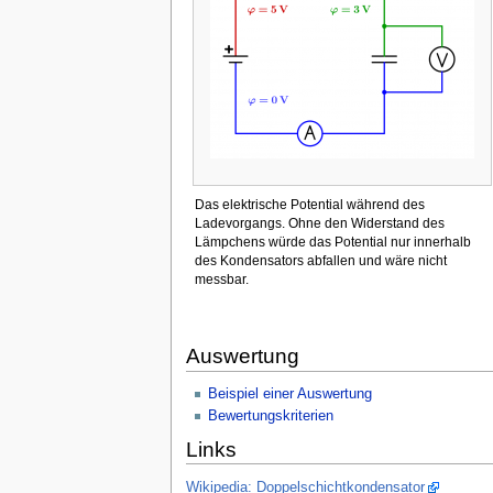
Das elektrische Potential während des
Ladevorgangs. Ohne den Widerstand des
Lämpchens würde das Potential nur innerhalb
des Kondensators abfallen und wäre nicht
messbar.
Auswertung
Beispiel einer Auswertung
Bewertungskriterien
Links
Wikipedia: Doppelschichtkondensator