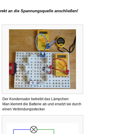
ekt an die Spannungsquelle anschließen!
Der Kondensator betreibt das Lämpchen:
Man klemmt die Batterie ab und ersetzt sie durch
einen Verbindungsstecker.