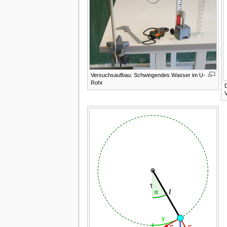
Versuchsaufbau: Schwingendes Wasser im U-
Rohr