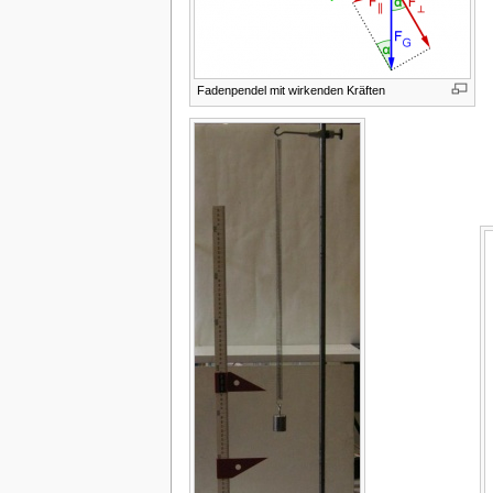
Fadenpendel mit wirkenden Kräften