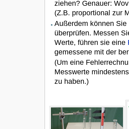
ziehen? Genauer: Wov
(Z.B. proportional zur 
Außerdem können Sie 
überprüfen. Messen Si
Werte, führen sie eine
gemessene mit der be
(Um eine Fehlerrechnu
Messwerte mindestens 
zu haben.)