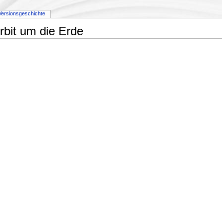
Versionsgeschichte
Orbit um die Erde