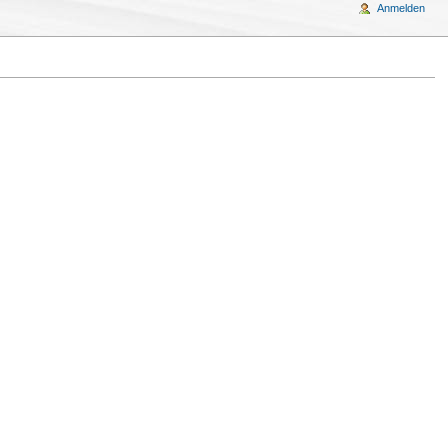
Anmelden