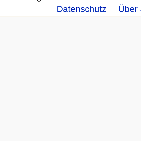
Datenschutz
Über 